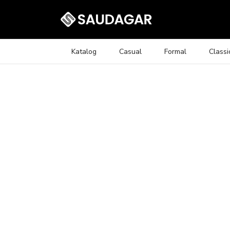
Katalog
Casual
Formal
Classi