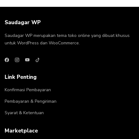
Saudagar WP
Saudagar WP merupakan tema toko online yang dibuat khusus
untuk WordPress dan WooCommerce.
Link Penting
Konfirmasi Pembayaran
Pembayaran & Pengiriman
Syarat & Ketentuan
Marketplace