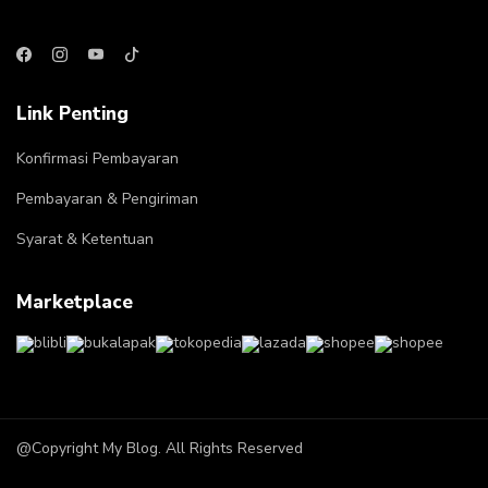
Link Penting
Konfirmasi Pembayaran
Pembayaran & Pengiriman
Syarat & Ketentuan
Marketplace
@Copyright My Blog. All Rights Reserved