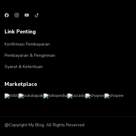
Link Penting
Konfirmasi Pembayaran
Pembayaran & Pengiriman
Syarat & Ketentuan
Marketplace
@Copyright My Blog. All Rights Reserved